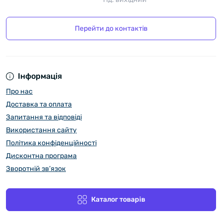
Перейти до контактів
Інформація
Про нас
Доставка та оплата
Запитання та відповіді
Використання сайту
Політика конфіденційності
Дисконтна програма
Зворотній зв’язок
Каталог товарів