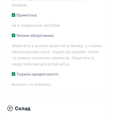
лікарем.
Примітка:
не є лікарським засобом.
Умови зберігання:
зберігати у щільно закритій упаковці, у сухому
прохолодному місці, подалі від джерел тепла
та прямих сонячних променів. Зберігати в
недоступному для дітей місці.
Термін придатності:
вказано на упаковці.
Склад