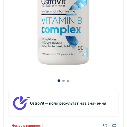
OstroVit — коли результат має значення
Немає в наявності