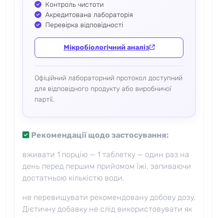
Контроль чистоти
Акредитована лабораторія
Перевірка відповідності
Мікробіологічний аналіз
Офіційний лабораторний протокол доступний
для відповідного продукту або виробничої
партії.
Рекомендації щодо застосування:
вживати 1 порцію — 1 таблетку — один раз на
день перед першим прийомом їжі, запиваючи
достатньою кількістю води.
не перевищувати рекомендовану добову дозу.
Дієтичну добавку не слід використовувати як