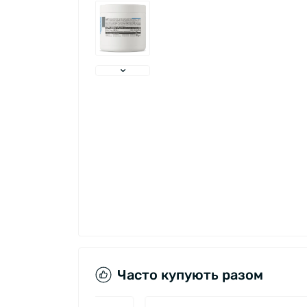
Часто купують разом