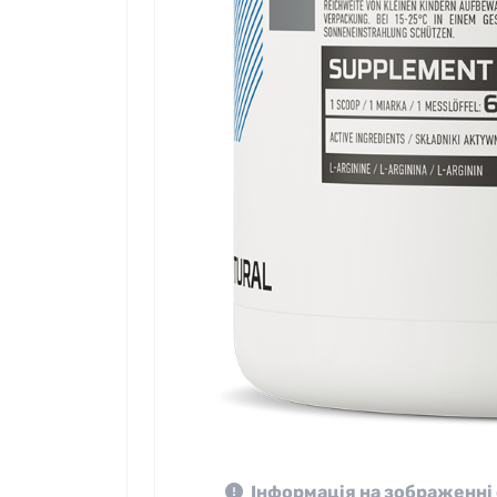
Інформація на зображенні 