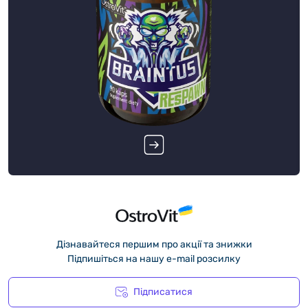
Дізнавайтеся першим про акції та знижки
Підпишіться на нашу e-mail розсилку
Підписатися