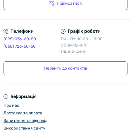
Підписатися
Політика конфіденційності
Телефони
Графік роботи
(095) 036-60-50
Пн - Пт: 10:00 - 18:00
Сб: вихідний
(068) 726-60-50
Нд: вихідний
Перейти до контактів
Інформація
Про нас
Доставка та оплата
Запитання та відповіді
Використання сайту