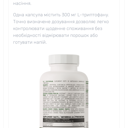
насіння.
Одна капсула містить 300 мг L-триптофану.
Точно визначене дозування дозволяє легко
контролювати щоденне споживання без
необхідності відмірювати порошок або
готувати напій.