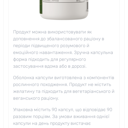
Продукт можна використовувати як
доповнення до збалансованого раціону в
періоди підвищеного розумового й
емоційного навантаження. Зручна капсульна
форма підходить для регулярного
застосування вдома або в дорозі.
Оболонка капсули виготовлена з компонентів
рослинного походження. Продукт не містить
желатину та підходить для вегетаріанського й
веганського раціону.
Упаковка містить 90 капсул, що відповідає 90
разовим порціям. За умови вживання однієї
капсули на день продукту вистачає