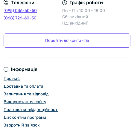
Телефони
Графік роботи
(095) 036-60-50
Пн - Пт: 10:00 - 18:00
Сб: вихідний
(068) 726-60-50
Нд: вихідний
Перейти до контактів
Інформація
Про нас
Доставка та оплата
Запитання та відповіді
Використання сайту
Політика конфіденційності
Дисконтна програма
Зворотній зв’язок