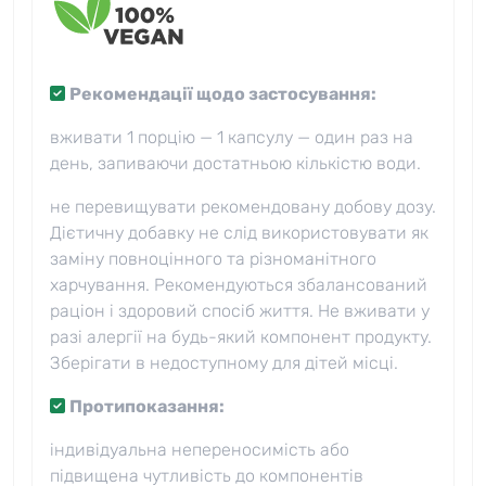
Рекомендації щодо застосування:
вживати 1 порцію — 1 капсулу — один раз на
день, запиваючи достатньою кількістю води.
не перевищувати рекомендовану добову дозу.
Дієтичну добавку не слід використовувати як
заміну повноцінного та різноманітного
харчування. Рекомендуються збалансований
раціон і здоровий спосіб життя. Не вживати у
разі алергії на будь-який компонент продукту.
Зберігати в недоступному для дітей місці.
Протипоказання:
індивідуальна непереносимість або
підвищена чутливість до компонентів