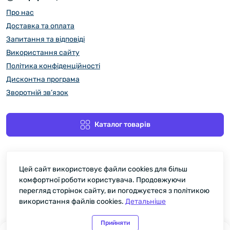
Про нас
Доставка та оплата
Запитання та відповіді
Використання сайту
Політика конфіденційності
Дисконтна програма
Зворотній зв’язок
Каталог товарів
Цей сайт використовує файли cookies для більш
комфортної роботи користувача. Продовжуючи
перегляд сторінок сайту, ви погоджуєтеся з політикою
використання файлів cookies.
Детальніше
Ostrovit - cпортивне харчування © 2026
Прийняти