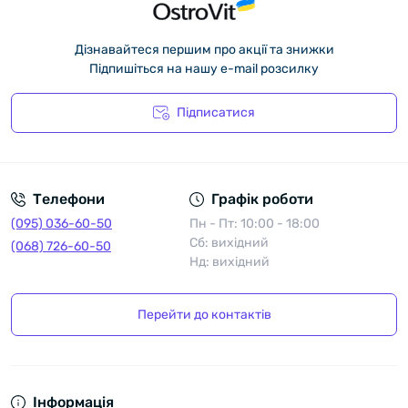
Дізнавайтеся першим про акції та знижки
Підпишіться на нашу e-mail розсилку
Підписатися
Політика конфіденційності
Телефони
Графік роботи
(095) 036-60-50
Пн - Пт: 10:00 - 18:00
Сб: вихідний
(068) 726-60-50
Нд: вихідний
Перейти до контактів
Інформація