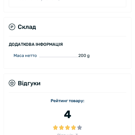
Склад
ДОДАТКОВА ІНФОРМАЦІЯ
Маса нетто
200 g
Відгуки
Рейтинг товару:
4