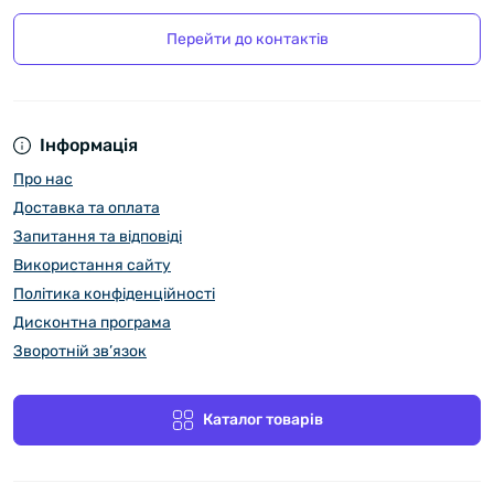
Перейти до контактів
Інформація
Про нас
Доставка та оплата
Запитання та відповіді
Використання сайту
Політика конфіденційності
Дисконтна програма
Зворотній зв’язок
Каталог товарів