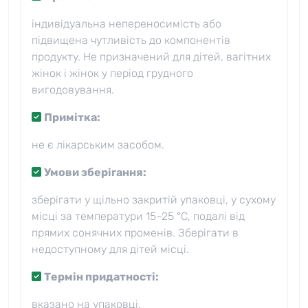
індивідуальна непереносимість або
підвищена чутливість до компонентів
продукту. Не призначений для дітей, вагітних
жінок і жінок у період грудного
вигодовування.
Примітка:
не є лікарським засобом.
Умови зберігання:
зберігати у щільно закритій упаковці, у сухому
місці за температури 15–25 °C, подалі від
прямих сонячних променів. Зберігати в
недоступному для дітей місці.
Термін придатності:
вказано на упаковці.