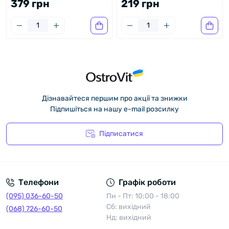
379 грн
219 грн
Дізнавайтеся першим про акції та знижки
Підпишіться на нашу e-mail розсилку
Підписатися
Політика конфіденційності
Телефони
Графік роботи
(095) 036-60-50
Пн - Пт: 10:00 - 18:00
Сб: вихідний
(068) 726-60-50
Нд: вихідний