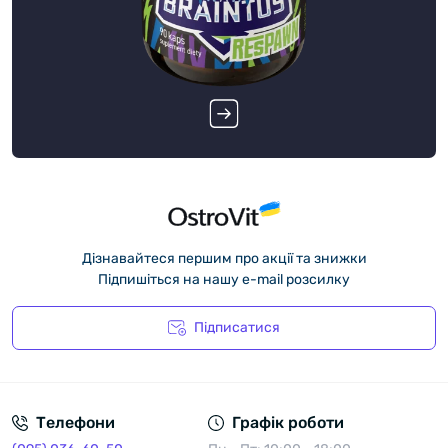
Дізнавайтеся першим про акції та знижки
Підпишіться на нашу e-mail розсилку
Підписатися
Політика конфіденційності
Телефони
Графік роботи